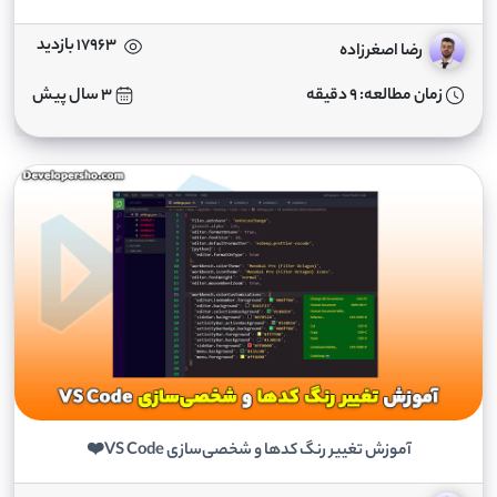
17963 بازدید
رضا اصغرزاده
زمان مطالعه: 9 دقیقه
3 سال پیش
آموزش تغییر رنگ کدها و شخصی‌سازی VS Code❤️