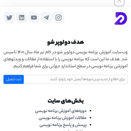
هدف دولوپر شو
وب‌سایت آموزش برنامه نویسی دولوپر شو در 6ام تیر ماه سال 1401 تاسیس
شد. هدف ما این است که برنامه نویسی را با استفاده از مقالات و ویدئوهای
آموزشی برنامه نویسی در سطح استاندارد جهانی برای شما فراهم کنیم.
بخش‌های سایت
دوره‌های آموزش برنامه نویسی
مقالات آموزش برنامه نویسی
پرسش و پاسخ برنامه نویسی