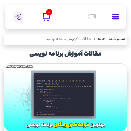
0
مسیر شما:
خانه
مقالات آموزش برنامه نویسی
مقالات آموزش برنامه نویسی